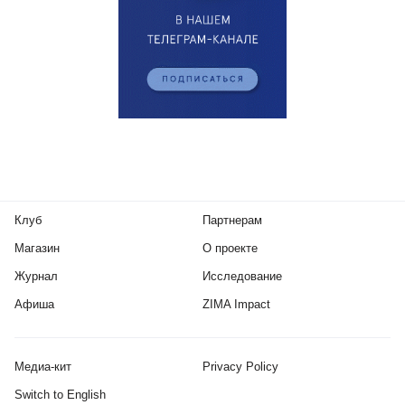
Клуб
Партнерам
Магазин
О проекте
Журнал
Исследование
Афиша
ZIMA Impact
Медиа-кит
Privacy Policy
Switch to English