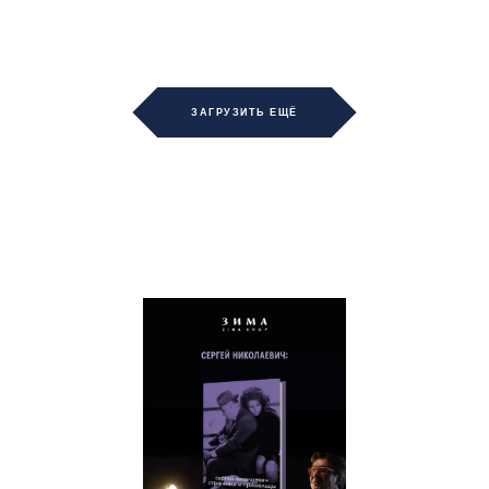
ЗАГРУЗИТЬ ЕЩЁ