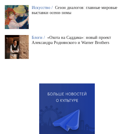
Искусство /
Сезон диалогов: главные мировые
выставки осени-зимы
Блоги /
«Охота на Саддама»: новый проект
Александра Роднянского и Warner Brothers