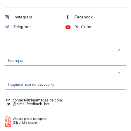
Instagram
Facebook
Telegram
YouTube
Ресторан
Подписаться на рассылку
contact@zimamagazine.com
@zima_feedback_bot
We are proud to support
Gift of Life charity