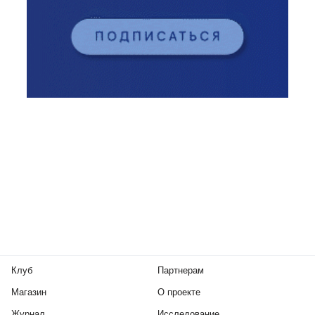
Клуб
Партнерам
Магазин
О проекте
Журнал
Исследование