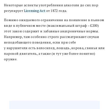
Некоторые аспекты употребления алкоголя до сих пор
регулирует
Licensing Act
от 1872 года.
Помимо ожидаемого ограничения на появление в пьяном
виде в публичном месте (максимальный штраф – £200)
этот закон содержит и забавные анахроничные нормы.
Например, там особенно строго рассматривают случаи
неподобающего поведения, если при себе
у нарушителя есть велосипед, лошадь, корова, свинья или
паровой двигатель, а также (и тут уже более понятно)
оружие.