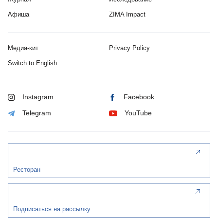
Афиша
ZIMA Impact
Медиа-кит
Privacy Policy
Switch to English
Instagram
Facebook
Telegram
YouTube
Ресторан
Подписаться на рассылку