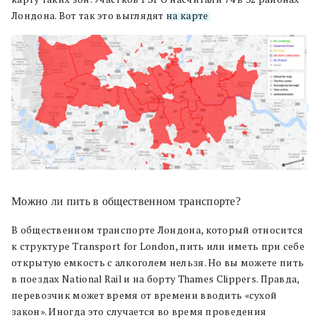
Лондона. Вот так это выглядят
на карте
.
Можно ли пить в общественном транспорте?
В общественном транспорте Лондона, который относится
к структуре Transport for London, пить или иметь при себе
открытую емкость с алкоголем нельзя. Но вы можете пить
в поездах National Rail и на борту Thames Clippers. Правда,
перевозчик может время от времени вводить «сухой
закон». Иногда это случается во время проведения