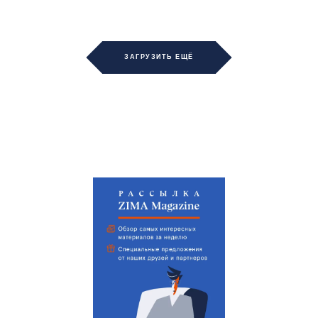
ЗАГРУЗИТЬ ЕЩЁ