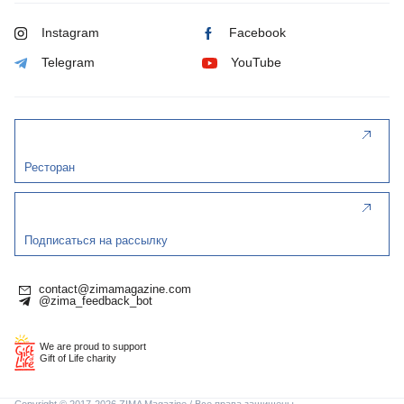
Instagram
Facebook
Telegram
YouTube
Ресторан
Подписаться на рассылку
contact@zimamagazine.com
@zima_feedback_bot
We are proud to support
Gift of Life charity