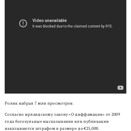
Ролик набрал 7 млн просмотров.
Согласно ирландскому закону «О диффамации» от 2009
года богохульные высказывания или публикации
наказываются штрафом в размере до €25,000.