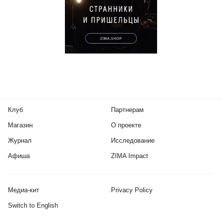
Клуб
Партнерам
Магазин
О проекте
Журнал
Исследование
Афиша
ZIMA Impact
Медиа-кит
Privacy Policy
Switch to English