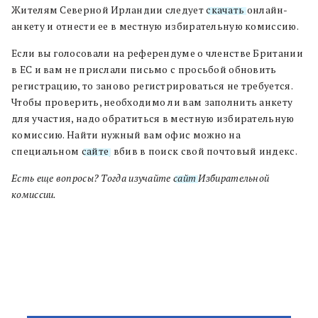
Жителям Северной Ирландии следует
скачать
онлайн-
анкету и отнести ее в местную избирательную комиссию.
Если вы голосовали на референдуме о членстве Британии
в ЕС и вам не прислали письмо с просьбой обновить
регистрацию, то заново регистрироваться не требуется.
Чтобы проверить, необходимо ли вам заполнить анкету
для участия, надо обратиться в местную избирательную
комиссию. Найти нужный вам офис можно на
специальном
сайте
, вбив в поиск свой почтовый индекс.
Есть еще вопросы? Тогда изучайте
сайт
Избирательной
комиссии.