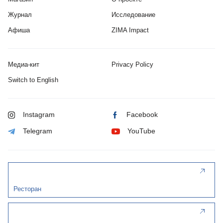
Журнал
Исследование
Афиша
ZIMA Impact
Медиа-кит
Privacy Policy
Switch to English
Instagram
Facebook
Telegram
YouTube
Ресторан