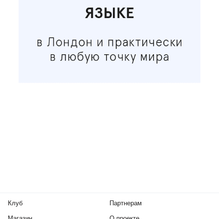
Клуб
Партнерам
Магазин
О проекте