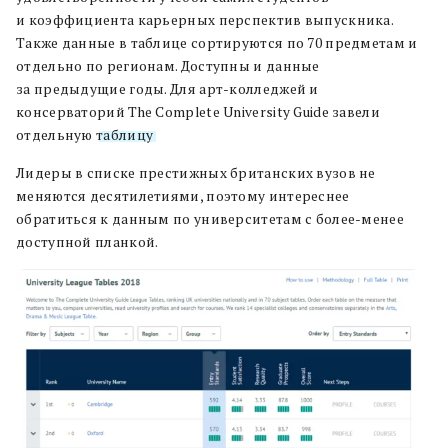
и коэффициента карьерных перспектив выпускника.
Также данные в таблице сортируются по 70 предметам и
отдельно по регионам. Доступны и данные
за предыдущие годы. Для арт-колледжей и
консерваторий The Complete University Guide завели
отдельную
таблицу
.
Лидеры в списке престижных британских вузов не
меняются десятилетиями, поэтому интереснее
обратиться к данным по университетам с более-менее
доступной планкой.