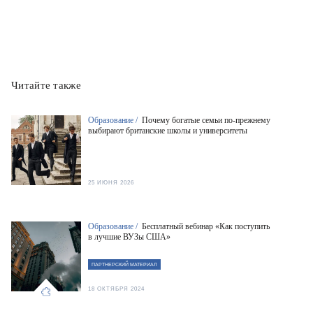
Читайте также
Образование /
Почему богатые семьи по-прежнему
выбирают британские школы и университеты
25 ИЮНЯ 2026
Образование /
Бесплатный вебинар «Как поступить
в лучшие ВУЗы США»
ПАРТНЕРСКИЙ МАТЕРИАЛ
18 ОКТЯБРЯ 2024