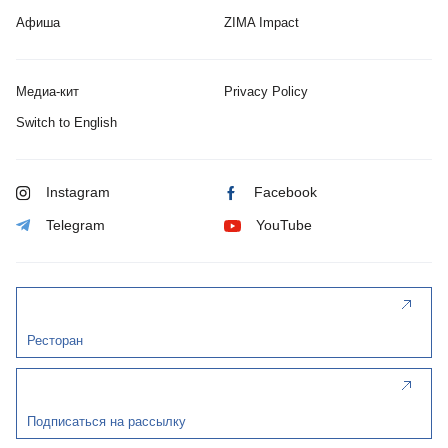
Афиша
ZIMA Impact
Медиа-кит
Privacy Policy
Switch to English
Instagram
Facebook
Telegram
YouTube
Ресторан
Подписаться на рассылку