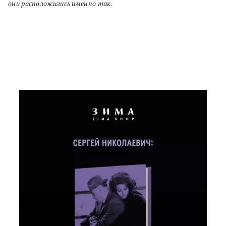
они расположились именно так.