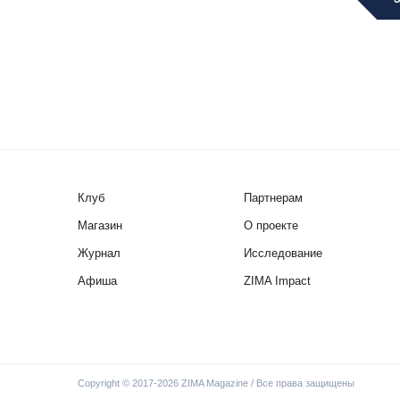
Клуб
Партнерам
Магазин
О проекте
Журнал
Исследование
Афиша
ZIMA Impact
Copyright © 2017-2026 ZIMA Magazine / Все права защищены