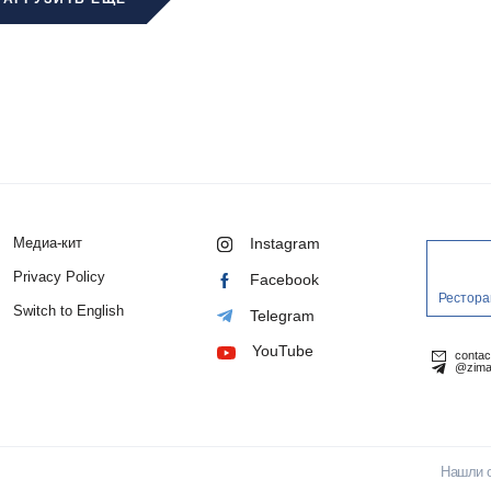
Медиа-кит
Instagram
Privacy Policy
Facebook
Рестора
Switch to English
Telegram
YouTube
conta
@zima
Нашли 