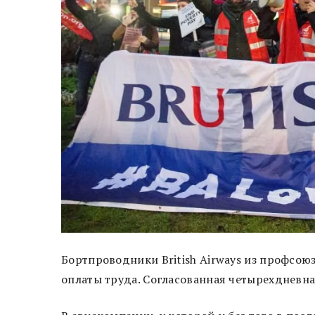
Бортпроводники British Airways из профсою
оплаты труда. Согласованная четырехдневна