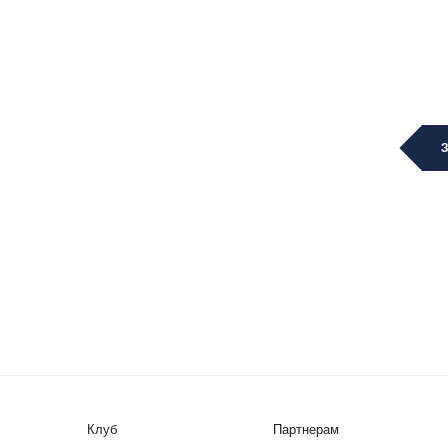
Клуб
Партнерам