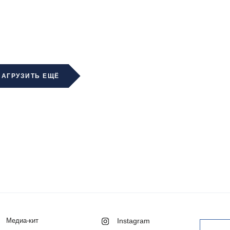
ЗАГРУЗИТЬ ЕЩЁ
Медиа-кит
Instagram