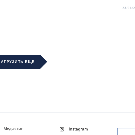
23/06/
ЗАГРУЗИТЬ ЕЩЁ
Медиа-кит
Instagram