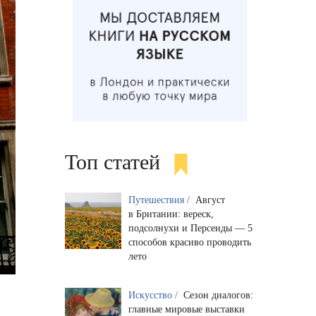
Топ статей
Путешествия /
Август
в Британии: вереск,
подсолнухи и Персеиды — 5
способов красиво проводить
лето
Искусство /
Сезон диалогов:
главные мировые выставки