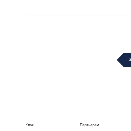
Клуб
Партнерам