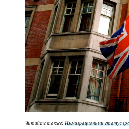
Читайте также:
Иммиграционный статус гра