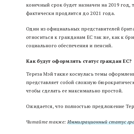
конечный срок будет назначен на 2019 год,
фактически продлится до 2021 года.
Один из официальных представителей брита
относиться к гражданам ЕС так же, как к бр
социального обеспечения и пенсий.
Как будут оформлять статус граждан ЕС?
Тереза Мэй также коснулась темы оформлени
представляет собой сложную бюрократическ
чтобы сделать ее максимально простой.
Ожидается, что полностью предложение Тер
Читайте также:
Иммиграционный статус гра