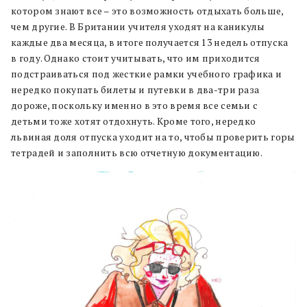
котором знают все – это возможность отдыхать больше,
чем другие. В Британии учителя уходят на каникулы
каждые два месяца, в итоге получается 13 недель отпуска
в году. Однако стоит учитывать, что им приходится
подстраиваться под жесткие рамки учебного графика и
нередко покупать билеты и путевки в два-три раза
дороже, поскольку именно в это время все семьи с
детьми тоже хотят отдохнуть. Кроме того, нередко
львиная доля отпуска уходит на то, чтобы проверить горы
тетрадей и заполнить всю отчетную документацию.