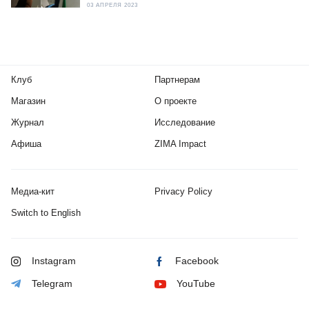
03 АПРЕЛЯ 2023
Клуб
Партнерам
Магазин
О проекте
Журнал
Исследование
Афиша
ZIMA Impact
Медиа-кит
Privacy Policy
Switch to English
Instagram
Facebook
Telegram
YouTube