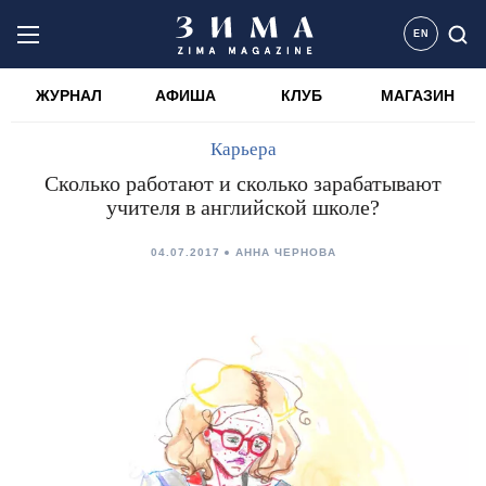
EN
ЖУРНАЛ
АФИША
КЛУБ
МАГАЗИН
Карьера
Сколько работают и сколько зарабатывают
учителя в английской школе?
04.07.2017
АННА ЧЕРНОВА