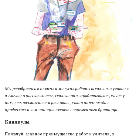
Мы разобрались в плюсах и минусах работы школьного учителя
в Англии и рассказываем, сколько они зарабатывают, какие у
них есть возможности развития, каков порог входа в
профессию и чем она привлекает современного британца.
Каникулы
Пожалуй, главное преимущество работы учителя, о