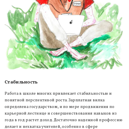
Стабильность
Работа в школе многих привлекает стабильностью и
понятной перспективой роста. Зарплатная вилка
определена государством, и по мере продвижения по
карьерной лестнице и совершенствования навыков из
года в год растет доход. Достаточно надежной профессию
делает и нехватка учителей, особенно в сфере