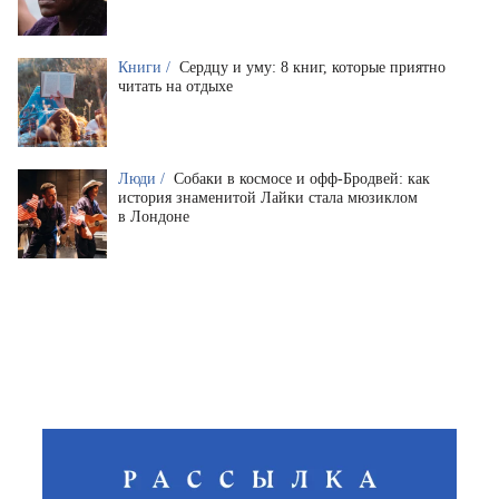
Книги /
Сердцу и уму: 8 книг, которые приятно
читать на отдыхе
Люди /
Собаки в космосе и офф-Бродвей: как
история знаменитой Лайки стала мюзиклом
в Лондоне