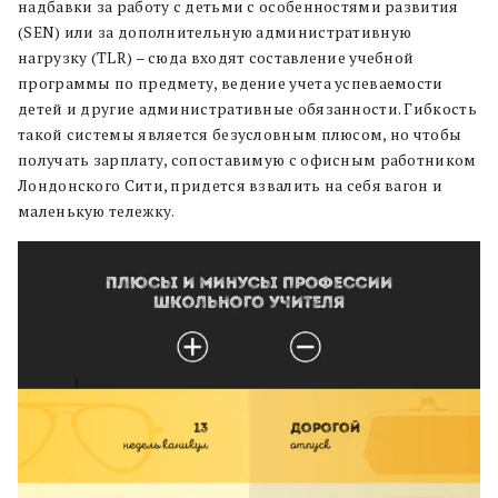
надбавки за работу с детьми с особенностями развития
(SEN) или за дополнительную административную
нагрузку (TLR) – сюда входят составление учебной
программы по предмету, ведение учета успеваемости
детей и другие административные обязанности. Гибкость
такой системы является безусловным плюсом, но чтобы
получать зарплату, сопоставимую с офисным работником
Лондонского Сити, придется взвалить на себя вагон и
маленькую тележку.