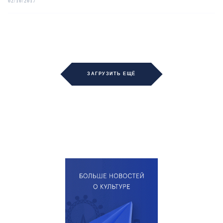
02/10/2017
ЗАГРУЗИТЬ ЕЩЁ