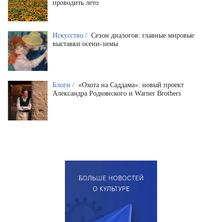
проводить лето
Искусство /
Сезон диалогов: главные мировые
выставки осени-зимы
Блоги /
«Охота на Саддама»: новый проект
Александра Роднянского и Warner Brothers