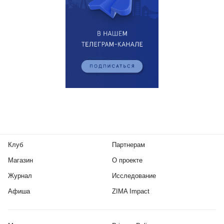
Клуб
Партнерам
Магазин
О проекте
Журнал
Исследование
Афиша
ZIMA Impact