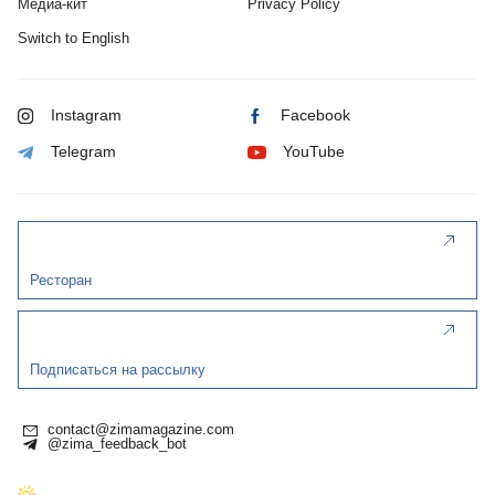
Медиа-кит
Privacy Policy
Switch to English
Instagram
Facebook
Telegram
YouTube
Ресторан
Подписаться на рассылку
contact@zimamagazine.com
@zima_feedback_bot