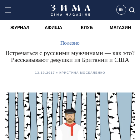
EN
ЖУРНАЛ
АФИША
КЛУБ
МАГАЗИН
Полезно
Встречаться с русскими мужчинами — как это?
Рассказывают девушки из Британии и США
13.10.2017
КРИСТИНА МОСКАЛЕНКО