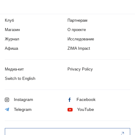
Клуб
Партнерам
Магазин
О проекте
Журнал
Исследование
Афиша
ZIMA Impact
Медиа-кит
Privacy Policy
Switch to English
Instagram
Facebook
Telegram
YouTube