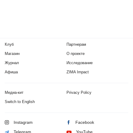
Клуб
Партнерам
Магазин
О проекте
Журнал
Исследование
Афиша
ZIMA Impact
Медиа-кит
Privacy Policy
Switch to English
Instagram
Facebook
Telegram
YouTube