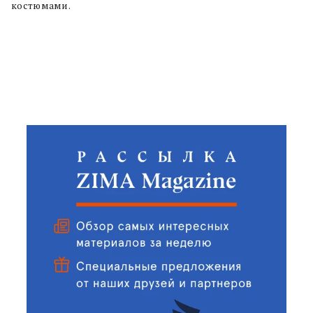
костюмами.