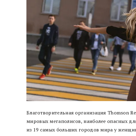
Благотворительная организация Thomson Re
мировых мегаполисов, наиболее опасных дл
из 19 самых больших городов мира у женщи