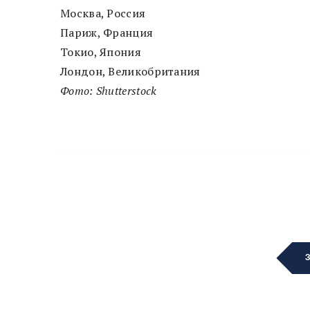
Москва, Россия
Париж, Франция
Токио, Япония
Лондон, Великобритания
Фото: Shutterstock