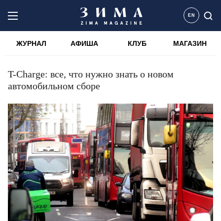
EN
ЖУРНАЛ
АФИША
КЛУБ
МАГАЗИН
T-Charge: все, что нужно знать о новом
автомобильном сборе