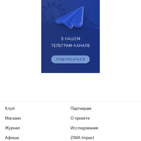
Клуб
Партнерам
Магазин
О проекте
Журнал
Исследование
Афиша
ZIMA Impact