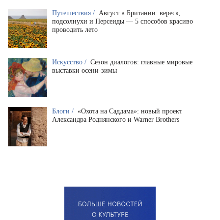
Путешествия /
Август в Британии: вереск,
подсолнухи и Персеиды — 5 способов красиво
проводить лето
Искусство /
Сезон диалогов: главные мировые
выставки осени-зимы
Блоги /
«Охота на Саддама»: новый проект
Александра Роднянского и Warner Brothers