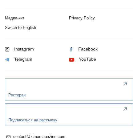
Медиа-кит
Privacy Policy
Switch to English
Instagram
Facebook
Telegram
YouTube
Ресторан
Подписаться на рассылку
contact@zimamagazine.com