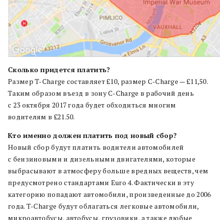
Сколько придется платить?
Размер T-Charge составляет £10, размер C-Charge — £11,50.
Таким образом въезд в зону C-Charge в рабочий день
с 23 октября 2017 года будет обходиться многим
водителям в £21.50.
Кто именно должен платить под новый сбор?
Новый сбор будут платить водители автомобилей
с бензиновыми и дизельными двигателями, которые
выбрасывают в атмосферу больше вредных веществ, чем
предусмотрено стандартами Euro 4. Фактически в эту
категорию попадают автомобили, произведенные до 2006
года. T-Charge будут облагаться легковые автомобили,
микроавтобусы, автобусы, грузовики, а также любые