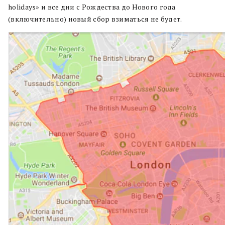
holidays» и все дни с Рождества до Нового года
(включительно) новый сбор взиматься не будет.