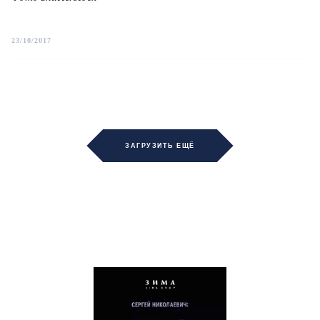
23/10/2017
ЗАГРУЗИТЬ ЕЩЁ