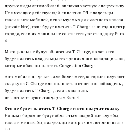
другие виды автомобилей, включая частную спецтехнику.
Не имеющие действующей лицензии TfL владельцы
такси и автомобилей, используемых для частного извоза
(private hire), тоже будут платить T-Charge за въезд в центр
города, если их машины не соответствуют стандарту Euro
4.
Мотоциклы не будут облагаться T-Charge, но зато его
будут платить владельцы тех трициклов и квадрациклов,
которые обязаны платить Congestion Charge.
Автомобили на девять или более мест, которые получают
скидку на C-Charge или полностью от него освобождены,
будут платить T-Charge, если их машины
не соответствуют стандартам Euro 4.
Кто не будет платить T-Charge и кто получит скидку
Новым сбором не будут облагаться аварийные службы,
такси и миникэбы, владельцы которых имеют лицензию
TfL.