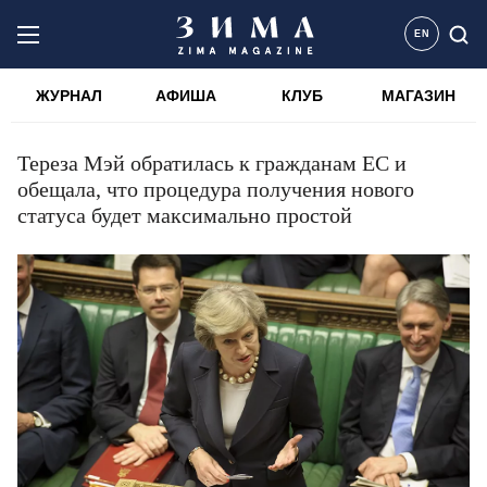
EN
ЖУРНАЛ
АФИША
КЛУБ
МАГАЗИН
Тереза Мэй обратилась к гражданам ЕС и
обещала, что процедура получения нового
статуса будет максимально простой