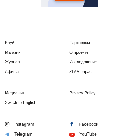
Клуб
Партнерам
Магазин
О проекте
Журнал
Исследование
Афиша
ZIMA Impact
Медиа-кит
Privacy Policy
Switch to English
Instagram
Facebook
Telegram
YouTube