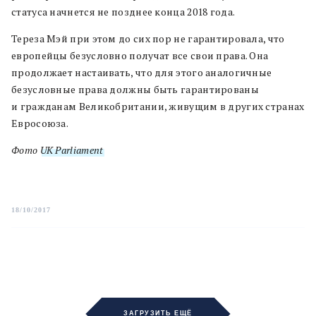
статуса начнется не позднее конца 2018 года.
Тереза Мэй при этом до сих пор не гарантировала, что
европейцы безусловно получат все свои права. Она
продолжает настаивать, что для этого аналогичные
безусловные права должны быть гарантированы
и гражданам Великобритании, живущим в других странах
Евросоюза.
Фото
UK Parliament
18/10/2017
ЗАГРУЗИТЬ ЕЩЁ