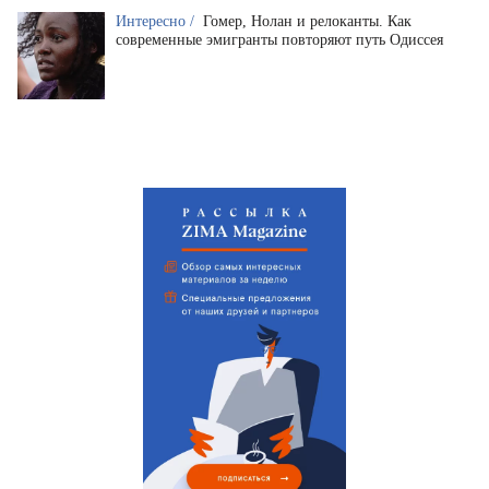
Интересно /
Гомер, Нолан и релоканты. Как
современные эмигранты повторяют путь Одиссея