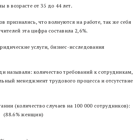
 в возрасте от 35 до 44 лет.
 признались, что волнуются на работе, так же себя
чителей эта цифра составила 2,6%.
юридические услуги, бизнес-исследования
ди называли: количество требований к сотрудникам,
льный менеджмент трудового процесса и отсутствие
ании (количество случаев на 100 000 сотрудников):
0 (88.6% женщин)