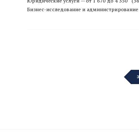
Юридические услуги — от 1 670 до 4 350 (
Бизнес-исследование и администрирование 