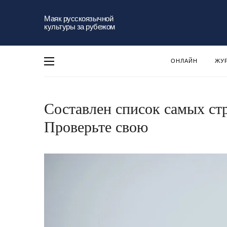
Маяк русскоязычной
культуры за рубежом
ОНЛАЙН
ЖУ
Составлен список самых ст
Проверьте свою