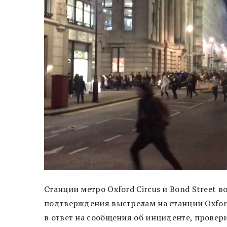
Станции метро Oxford Circus и Bond Street 
подтверждения выстрелам на станции Oxfor
в ответ на сообщения об инциденте, провер