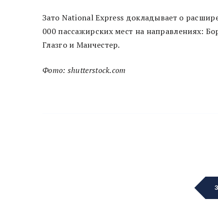
Зато National Express докладывает о расши
000 пассажирских мест на направлениях: Бо
Глазго и Манчестер.
Фото: shutterstock.com