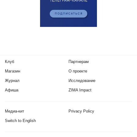
Клуб
Партнерам
Магазин
О проекте
Журнал
Исследование
Афиша
ZIMA Impact
Медиа-кит
Privacy Policy
Switch to English