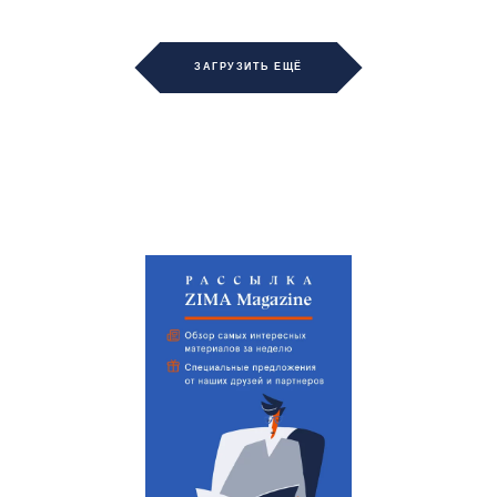
ЗАГРУЗИТЬ ЕЩЁ