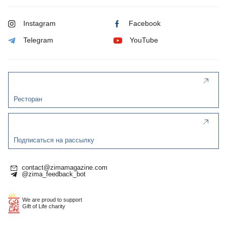
Instagram
Facebook
Telegram
YouTube
Ресторан
Подписаться на рассылку
contact@zimamagazine.com
@zima_feedback_bot
We are proud to support
Gift of Life charity