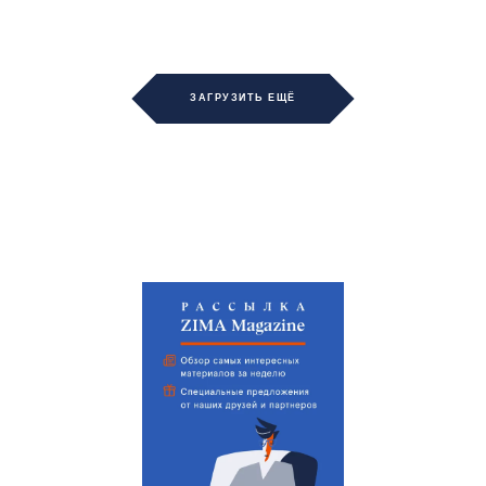
ЗАГРУЗИТЬ ЕЩЁ