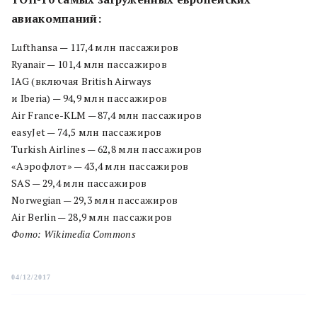
авиакомпаний:
Lufthansa — 117,4 млн пассажиров
Ryanair — 101,4 млн пассажиров
IAG (включая British Airways
и Iberia) — 94,9 млн пассажиров
Air France-KLM — 87,4 млн пассажиров
easyJet — 74,5 млн пассажиров
Turkish Airlines — 62,8 млн пассажиров
«Аэрофлот» — 43,4 млн пассажиров
SAS — 29,4 млн пассажиров
Norwegian — 29,3 млн пассажиров
Air Berlin — 28,9 млн пассажиров
Фото: Wikimedia Commons
04/12/2017