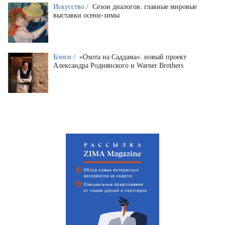
Искусство /
Сезон диалогов: главные мировые
выставки осени-зимы
Блоги /
«Охота на Саддама»: новый проект
Александра Роднянского и Warner Brothers