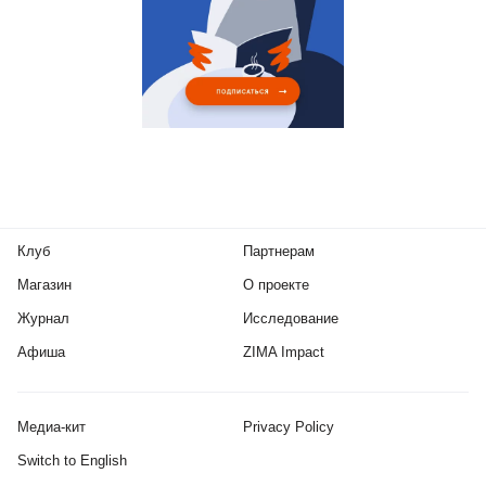
Клуб
Партнерам
Магазин
О проекте
Журнал
Исследование
Афиша
ZIMA Impact
Медиа-кит
Privacy Policy
Switch to English