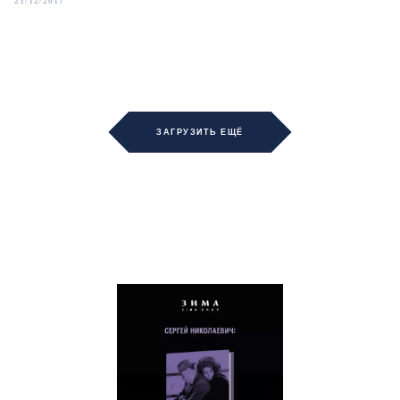
21/12/2017
ЗАГРУЗИТЬ ЕЩЁ