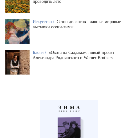
проводить лето
Искусство /
Сезон диалогов: главные мировые
выставки осени-зимы
Блоги /
«Охота на Саддама»: новый проект
Александра Роднянского и Warner Brothers