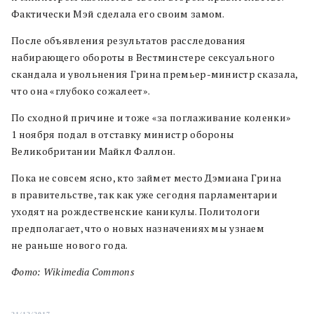
Фактически Мэй сделала его своим замом.
После объявления результатов расследования
набирающего обороты в Вестминстере сексуального
скандала и увольнения Грина премьер-министр сказала,
что она «глубоко сожалеет».
По сходной причине и тоже «за поглаживание коленки»
1 ноября подал в отставку министр обороны
Великобритании Майкл Фаллон.
Пока не совсем ясно, кто займет место Дэмиана Грина
в правительстве, так как уже сегодня парламентарии
уходят на рождественские каникулы. Политологи
предполагает, что о новых назначениях мы узнаем
не раньше нового года.
Фото: Wikimedia Commons