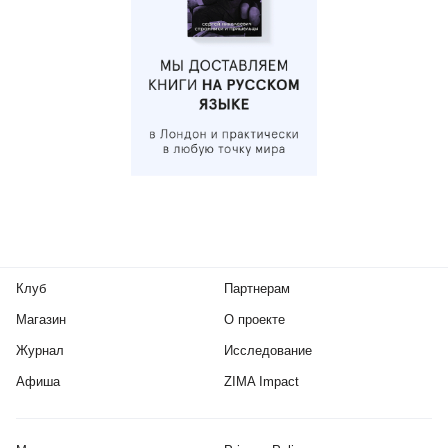
Клуб
Партнерам
Магазин
О проекте
Журнал
Исследование
Афиша
ZIMA Impact