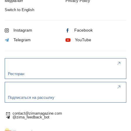
Медиа-кит
Privacy Policy
Switch to English
Instagram
Facebook
Telegram
YouTube
Ресторан
Подписаться на рассылку
contact@zimamagazine.com
@zima_feedback_bot