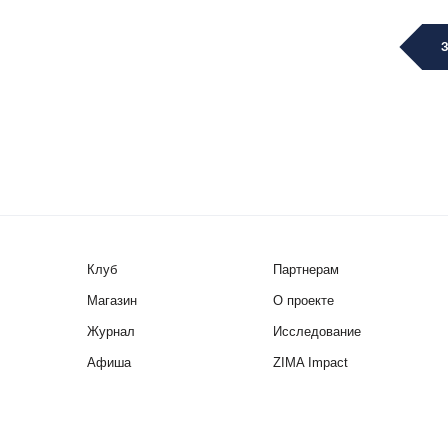
Клуб
Партнерам
Магазин
О проекте
Журнал
Исследование
Афиша
ZIMA Impact