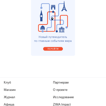
Клуб
Партнерам
Магазин
О проекте
Журнал
Исследование
Афиша
ZIMA Impact