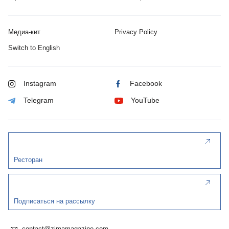
Медиа-кит
Privacy Policy
Switch to English
Instagram
Facebook
Telegram
YouTube
Ресторан
Подписаться на рассылку
contact@zimamagazine.com