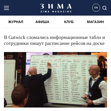
EN
ЖУРНАЛ
АФИША
КЛУБ
МАГАЗИН
В Gatwick сломались информационные табло и
сотрудники пишут расписание рейсов на доске