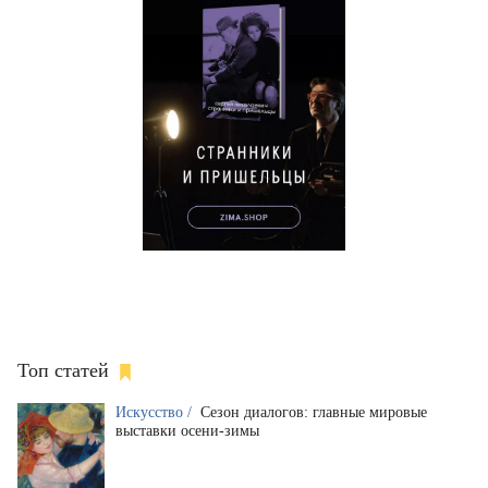
Топ статей
Искусство /
Сезон диалогов: главные мировые
выставки осени-зимы