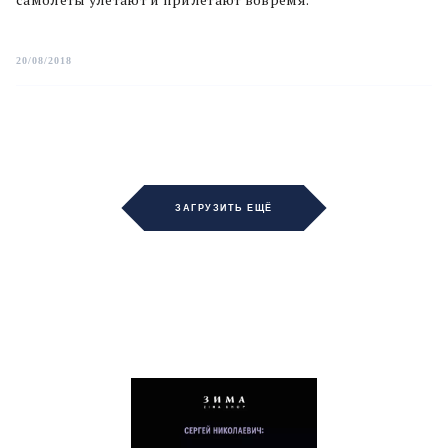
20/08/2018
ЗАГРУЗИТЬ ЕЩЁ