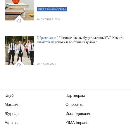
ПАРТНЕРСКИЙ МАТЕРИАЛ
10 ОКТЯБРЯ 2024
Образование /
Частные школы будут платить VAT. Как это
скажется на семьях и Британии в целом?
29 ИЮЛЯ 2024
Клуб
Партнерам
Магазин
О проекте
Журнал
Исследование
Афиша
ZIMA Impact