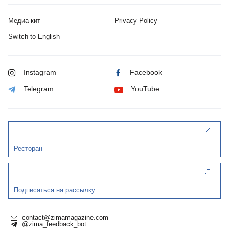
Медиа-кит
Privacy Policy
Switch to English
Instagram
Facebook
Telegram
YouTube
Ресторан
Подписаться на рассылку
contact@zimamagazine.com
@zima_feedback_bot