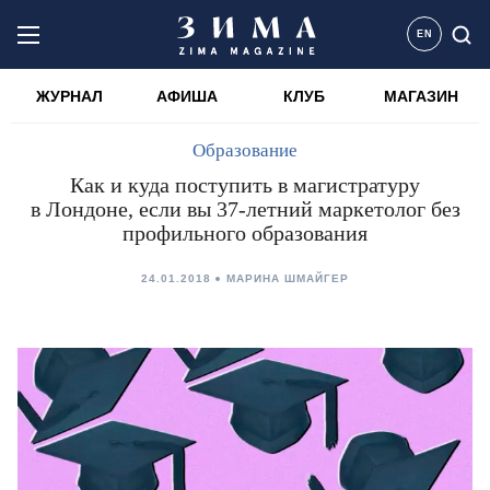
EN
ЖУРНАЛ
АФИША
КЛУБ
МАГАЗИН
Образование
Как и куда поступить в магистратуру
в Лондоне, если вы 37-летний маркетолог без
профильного образования
24.01.2018
МАРИНА ШМАЙГЕР