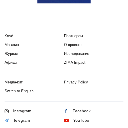
Клуб
Партнерам
Магазин
О проекте
Журнал
Исследование
Афиша
ZIMA Impact
Медиа-кит
Privacy Policy
Switch to English
Instagram
Facebook
Telegram
YouTube