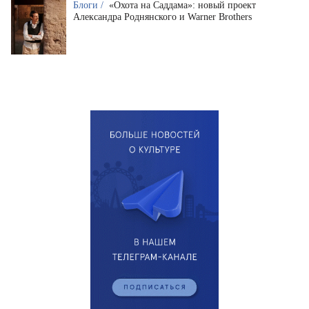
Блоги /
«Охота на Саддама»: новый проект
Александра Роднянского и Warner Brothers