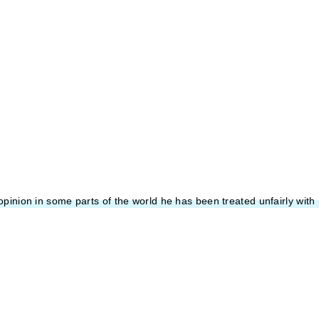
in my opinion in some parts of the world he has been treated unfa