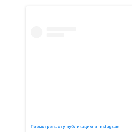
Посмотреть эту публикацию в Instagram