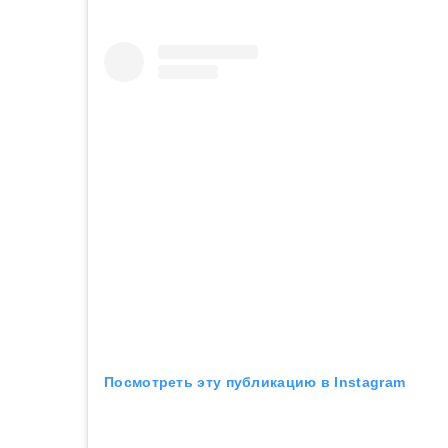
Посмотреть эту публикацию в Instagram