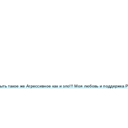
но быть такое же Агрессивное как и зло!!! Моя любовь и поддержка