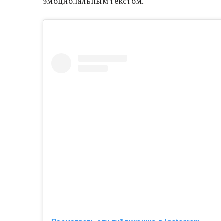
эмоциональным текстом.