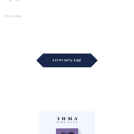
07/02/2018
ЗАГРУЗИТЬ ЕЩЁ