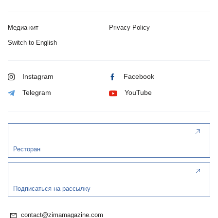
Медиа-кит
Privacy Policy
Switch to English
Instagram
Facebook
Telegram
YouTube
Ресторан
Подписаться на рассылку
contact@zimamagazine.com