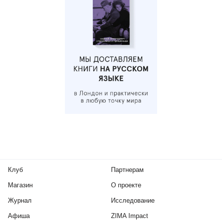
Клуб
Партнерам
Магазин
О проекте
Журнал
Исследование
Афиша
ZIMA Impact