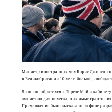
Министр иностранных дел Борис Джонсон пр
в Великобритании 10 лет и больше, сообщает
Джонсон обратился к Терезе Мэй и кабинет
амнистию для нелегальных иммигрантов из 
Предложение было высказано на фоне разра