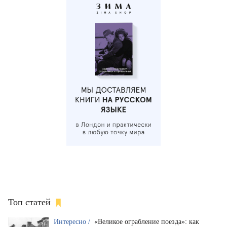
Топ статей
Интересно /
«Великое ограбление поезда»: как