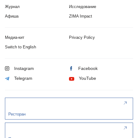
Журнал
Исследование
Афиша
ZIMA Impact
Медиа-кит
Privacy Policy
Switch to English
Instagram
Facebook
Telegram
YouTube
Ресторан