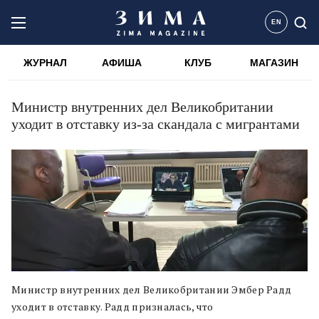
EN
ЖУРНАЛ
АФИША
КЛУБ
МАГАЗИН
Министр внутренних дел Великобритании
уходит в отставку из-за скандала с мигрантами
Министр внутренних дел Великобритании Эмбер Радд
уходит в отставку. Радд призналась, что