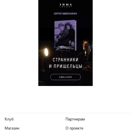
Клуб
Партнерам
Магазин
О проекте