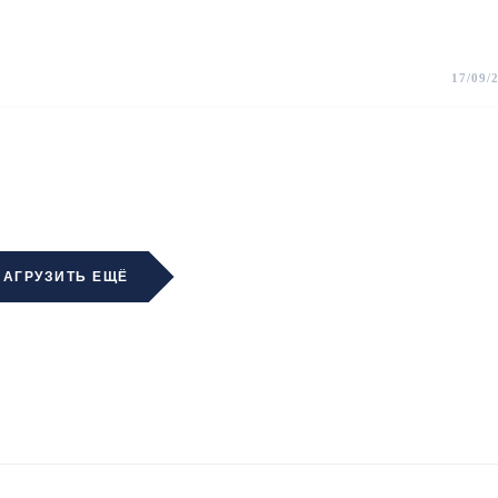
17/09/
ЗАГРУЗИТЬ ЕЩЁ