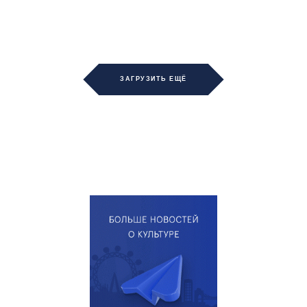
ЗАГРУЗИТЬ ЕЩЁ