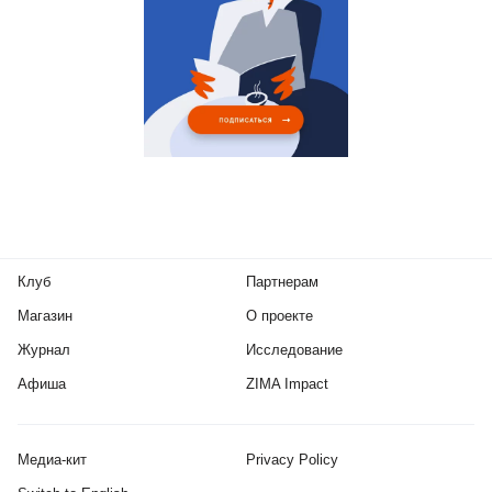
Клуб
Партнерам
Магазин
О проекте
Журнал
Исследование
Афиша
ZIMA Impact
Медиа-кит
Privacy Policy