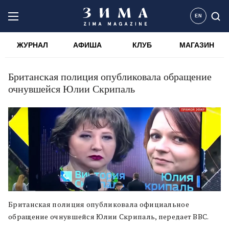
EN
ЖУРНАЛ
АФИША
КЛУБ
МАГАЗИН
Британская полиция опубликовала обращение
очнувшейся Юлии Скрипаль
Британская полиция опубликовала официальное
обращение очнувшейся Юлии Скрипаль, передает BBC.