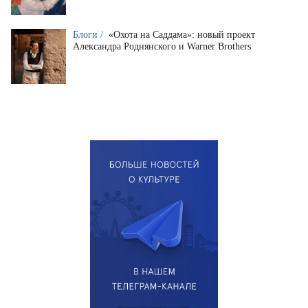
Блоги /
«Охота на Саддама»: новый проект
Александра Роднянского и Warner Brothers