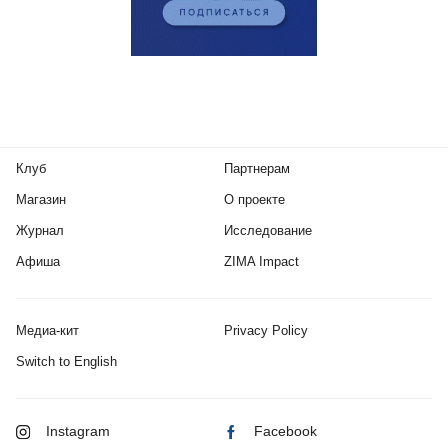
Клуб
Партнерам
Магазин
О проекте
Журнал
Исследование
Афиша
ZIMA Impact
Медиа-кит
Privacy Policy
Switch to English
Instagram
Facebook