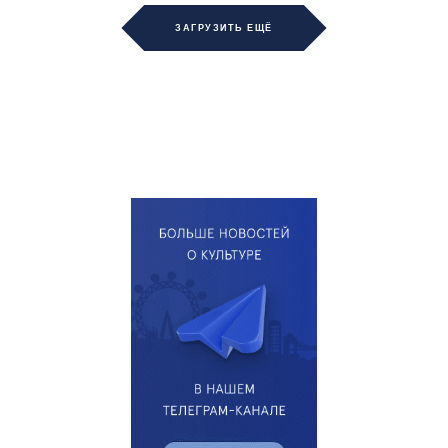
ЗАГРУЗИТЬ ЕЩЁ