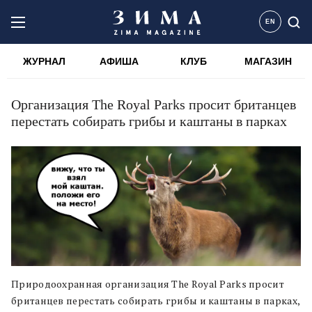
EN
ЖУРНАЛ
АФИША
КЛУБ
МАГАЗИН
Организация The Royal Parks просит британцев
перестать собирать грибы и каштаны в парках
Природоохранная организация The Royal Parks просит
британцев перестать собирать грибы и каштаны в парках,