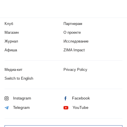
Клуб
Партнерам
Магазин
О проекте
Журнал
Исследование
Афиша
ZIMA Impact
Медиа-кит
Privacy Policy
Switch to English
Instagram
Facebook
Telegram
YouTube