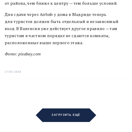
от района, чем ближе к центру — тем больше условий.
Для сдачи через Airbnb у дома в Мадриде теперь
для туристов должен быть отдельный и независимый
вход. В Валенсии уже действует другое правило — там
туристам в частном порядке не сдаются комнаты,
расположенные выше первого этажа.
Фото: pixabay.com
17/05/2018
ЗАГРУЗИТЬ ЕЩЁ