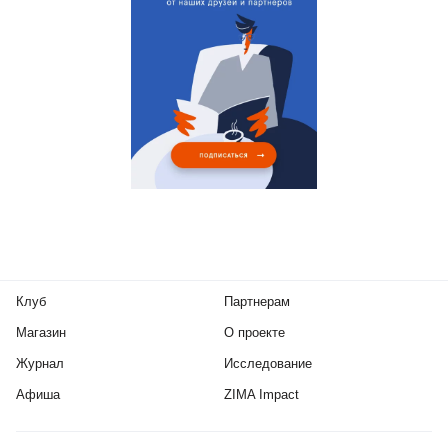
Клуб
Партнерам
Магазин
О проекте
Журнал
Исследование
Афиша
ZIMA Impact