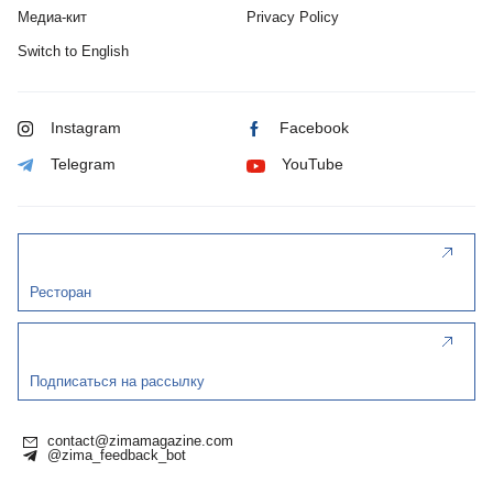
Медиа-кит
Privacy Policy
Switch to English
Instagram
Facebook
Telegram
YouTube
Ресторан
Подписаться на рассылку
contact@zimamagazine.com
@zima_feedback_bot