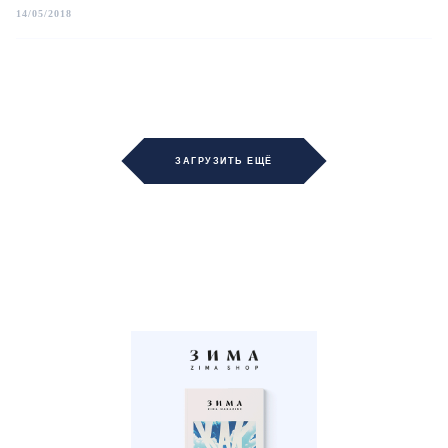
14/05/2018
ЗАГРУЗИТЬ ЕЩЁ