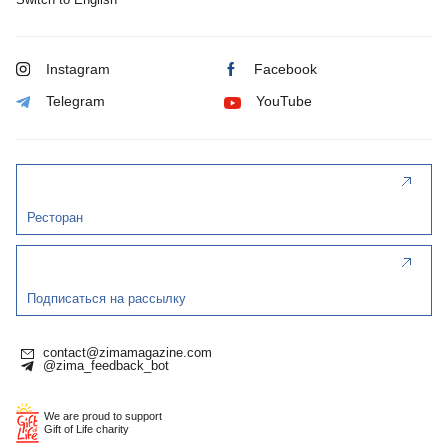
Instagram
Facebook
Telegram
YouTube
Ресторан
Подписаться на рассылку
contact@zimamagazine.com
@zima_feedback_bot
We are proud to support
Gift of Life charity