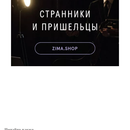
Читайте также