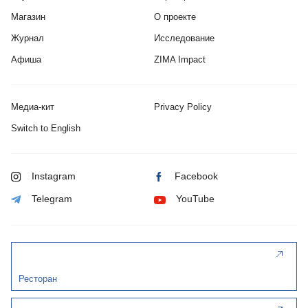
Магазин
О проекте
Журнал
Исследование
Афиша
ZIMA Impact
Медиа-кит
Privacy Policy
Switch to English
Instagram
Facebook
Telegram
YouTube
Ресторан