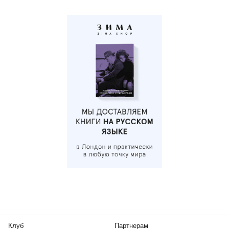
Клуб
Партнерам