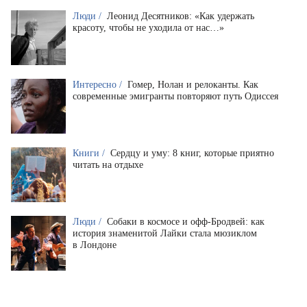
Люди /
Леонид Десятников: «Как удержать
красоту, чтобы не уходила от нас…»
Интересно /
Гомер, Нолан и релоканты. Как
современные эмигранты повторяют путь Одиссея
Книги /
Сердцу и уму: 8 книг, которые приятно
читать на отдыхе
Люди /
Собаки в космосе и офф-Бродвей: как
история знаменитой Лайки стала мюзиклом
в Лондоне