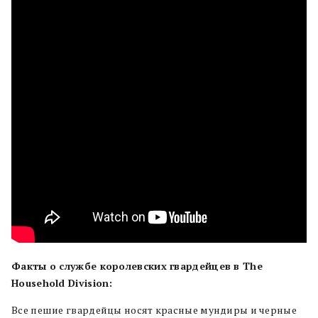
Факты о службе королевских гвардейцев в The
Household Division:
Все пешие гвардейцы носят красные мундиры и черные