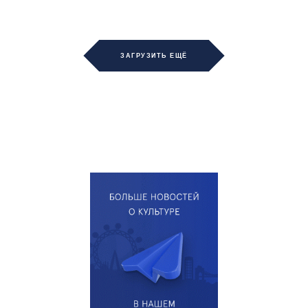
ЗАГРУЗИТЬ ЕЩЁ