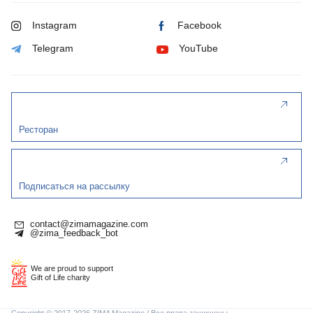
Instagram
Facebook
Telegram
YouTube
Ресторан
Подписаться на рассылку
contact@zimamagazine.com
@zima_feedback_bot
We are proud to support
Gift of Life charity