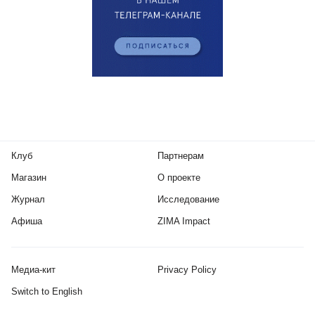
Клуб
Партнерам
Магазин
О проекте
Журнал
Исследование
Афиша
ZIMA Impact
Медиа-кит
Privacy Policy
Switch to English