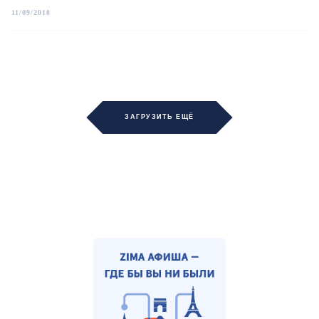
11/09/2018
ЗАГРУЗИТЬ ЕЩЁ