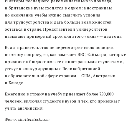
И авторы последнего рекомендательного доклада,
и британские вузы сходятся в одном: иностранцам
по окончании учебы нужно смягчить условия
для трудоустройства и дать больше возможностей
остаться в стране. Представители университетов
называют примерный срок для этого «окна» — два года.
Если правительство не пересмотрит свою позицию
по этому вопросу, то, как замечает BBC, £26 млрд, которые
приходят в бюджет вместе с иностранными студентами,
утекут к конкурирующим с Великобританией
в образовательной сфере странам — США, Австралии
и Канаде.
Ежегодно в страну на учебу приезжает более 750,000
человек, включая студентов вузов и тех, кто приезжает
учить английский.
Фото: shutterstock.com