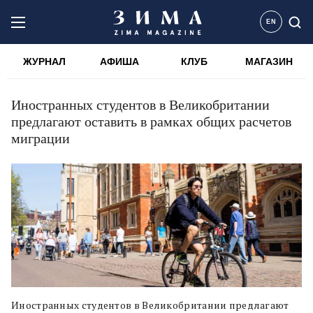
EN
ЖУРНАЛ
АФИША
КЛУБ
МАГАЗИН
Иностранных студентов в Великобритании
предлагают оставить в рамках общих расчетов
миграции
Иностранных студентов в Великобритании предлагают