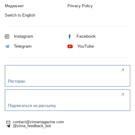
Медиа-кит
Privacy Policy
Switch to English
Instagram
Facebook
Telegram
YouTube
Ресторан
Подписаться на рассылку
contact@zimamagazine.com
@zima_feedback_bot