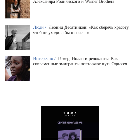
Александра Роднянского и Warner Brothers
Люди /
Леонид Десятников: «Как сберечь красоту,
чтоб не уходила бы от нас…»
Интересно /
Гомер, Нолан и релоканты. Как
современные эмигранты повторяют путь Одиссея