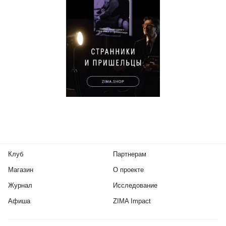
Клуб
Партнерам
Магазин
О проекте
Журнал
Исследование
Афиша
ZIMA Impact