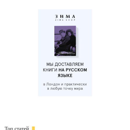
Топ статей