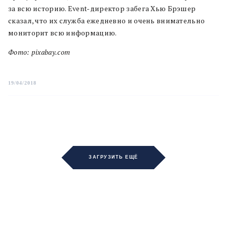
за всю историю. Event-директор забега Хью Брэшер
сказал, что их служба ежедневно и очень внимательно
мониторит всю информацию.
Фото: pixabay.com
19/04/2018
ЗАГРУЗИТЬ ЕЩЁ