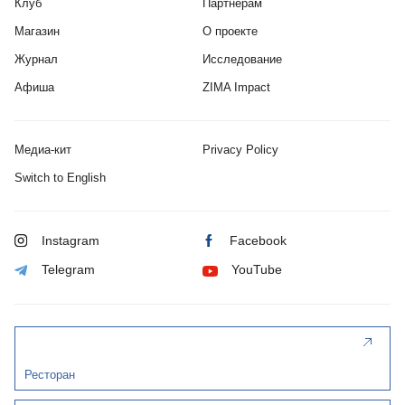
Клуб
Партнерам
Магазин
О проекте
Журнал
Исследование
Афиша
ZIMA Impact
Медиа-кит
Privacy Policy
Switch to English
Instagram
Facebook
Telegram
YouTube
Ресторан