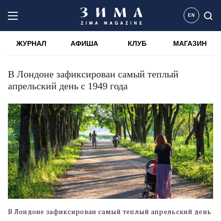
EN
ЖУРНАЛ
АФИША
КЛУБ
МАГАЗИН
В Лондоне зафиксирован самый теплый
апрельский день с 1949 года
В Лондоне зафиксирован самый теплый апрельский день