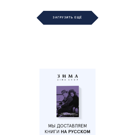
ЗАГРУЗИТЬ ЕЩЁ