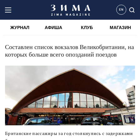
EN
ЖУРНАЛ
АФИША
КЛУБ
МАГАЗИН
Составлен список вокзалов Великобритании, на
которых больше всего опозданий поездов
Британские пассажиры за год столкнулись с задержками