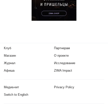
Клуб
Партнерам
Магазин
О проекте
Журнал
Исследование
Афиша
ZIMA Impact
Медиа-кит
Privacy Policy
Switch to English