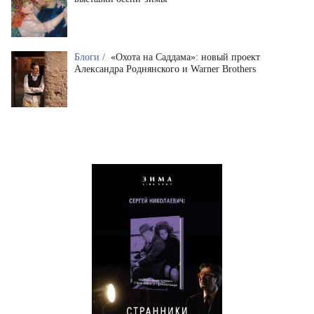
Блоги /
«Охота на Саддама»: новый проект
Александра Роднянского и Warner Brothers