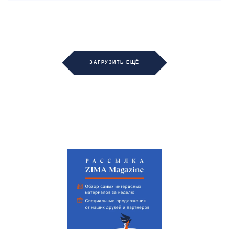
ЗАГРУЗИТЬ ЕЩЁ