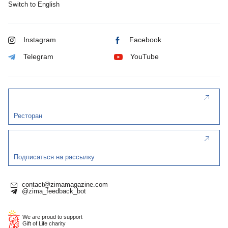
Switch to English
Instagram
Facebook
Telegram
YouTube
Ресторан
Подписаться на рассылку
contact@zimamagazine.com
@zima_feedback_bot
We are proud to support
Gift of Life charity