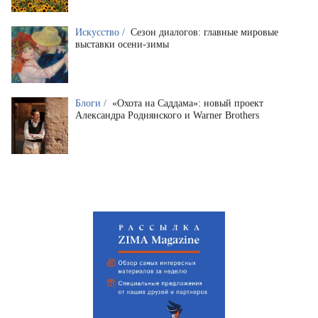
Искусство /
Сезон диалогов: главные мировые
выставки осени-зимы
Блоги /
«Охота на Саддама»: новый проект
Александра Роднянского и Warner Brothers