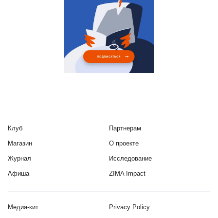
Клуб
Партнерам
Магазин
О проекте
Журнал
Исследование
Афиша
ZIMA Impact
Медиа-кит
Privacy Policy