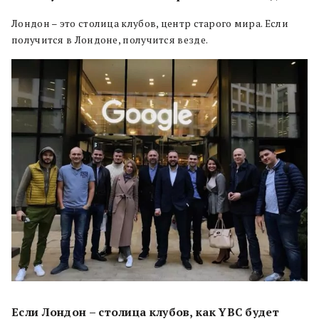
Лондон – это столица клубов, центр старого мира. Если
получится в Лондоне, получится везде.
Если Лондон – столица клубов, как YBC будет