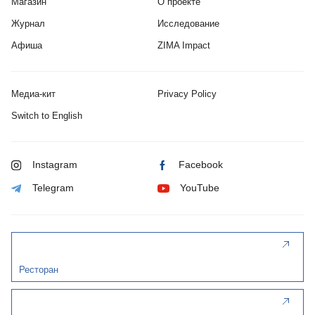
Магазин
О проекте
Журнал
Исследование
Афиша
ZIMA Impact
Медиа-кит
Privacy Policy
Switch to English
Instagram
Facebook
Telegram
YouTube
Ресторан