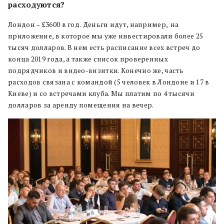
расходуются?
Лондон – £3600 в год.
Деньги идут, например,
на
приложение, в которое мы уже инвестировали более 25
тысяч долларов. В нем есть расписание всех встреч до
конца 2019 года, а также список проверенных
подрядчиков и видео-визитки. Конечно же, часть
расходов связана с командой (5 человек в Лондоне и 17 в
Киеве) и со встречами клуба. Мы платим по 4 тысячи
долларов за аренду помещения на вечер.