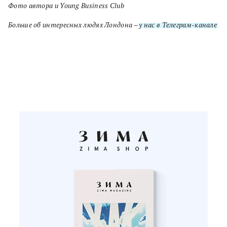
Фото автора и Young Business Club
Больше об интересных людях Лондона –
у нас в Телеграм-канале