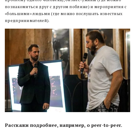
познакомиться друг с другом поближе) и мероприятия с
«большими» людьми (где можно послушать известных
предпринимателей).
Расскажи подробнее, например, о peer-to-peer.