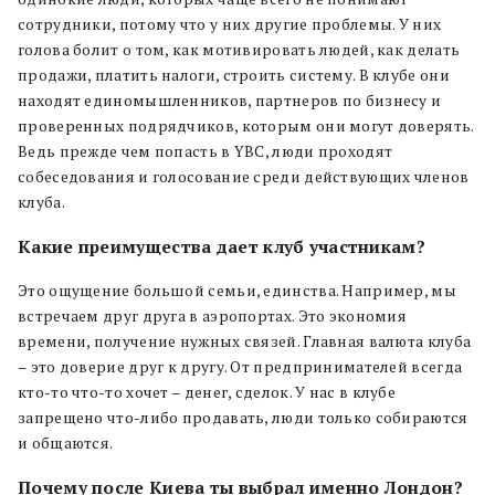
сотрудники, потому что у них другие проблемы. У них
голова болит о том, как мотивировать людей, как делать
продажи, платить налоги, строить систему. В клубе они
находят единомышленников, партнеров по бизнесу и
проверенных подрядчиков, которым они могут доверять.
Ведь прежде чем попасть в YBC, люди проходят
собеседования и голосование среди действующих членов
клуба.
Какие преимущества дает клуб участникам?
Это ощущение большой семьи, единства. Например, мы
встречаем друг друга в аэропортах. Это экономия
времени, получение нужных связей. Главная валюта клуба
– это доверие друг к другу. От предпринимателей всегда
кто-то что-то хочет – денег, сделок. У нас в клубе
запрещено что-либо продавать, люди только собираются
и общаются.
Почему после Киева ты выбрал именно Лондон?