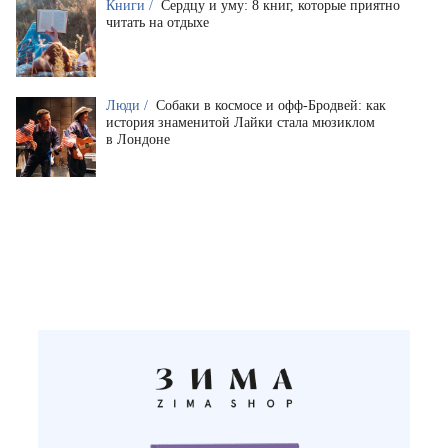
Книги /
Сердцу и уму: 8 книг, которые приятно
читать на отдыхе
Люди /
Собаки в космосе и офф-Бродвей: как
история знаменитой Лайки стала мюзиклом
в Лондоне