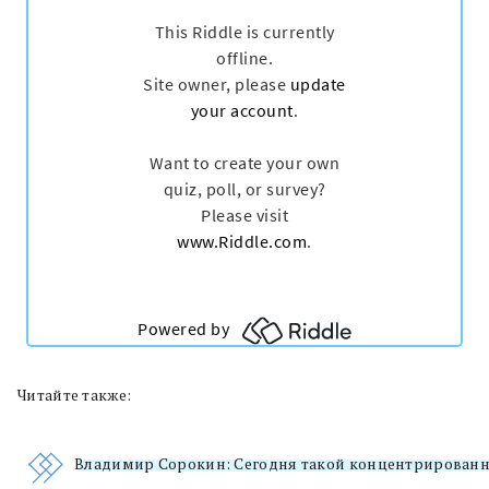
Читайте также:
Владимир Сорокин: Сегодня такой концентрированный