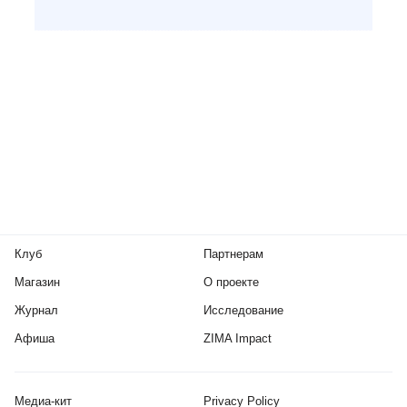
Клуб
Партнерам
Магазин
О проекте
Журнал
Исследование
Афиша
ZIMA Impact
Медиа-кит
Privacy Policy