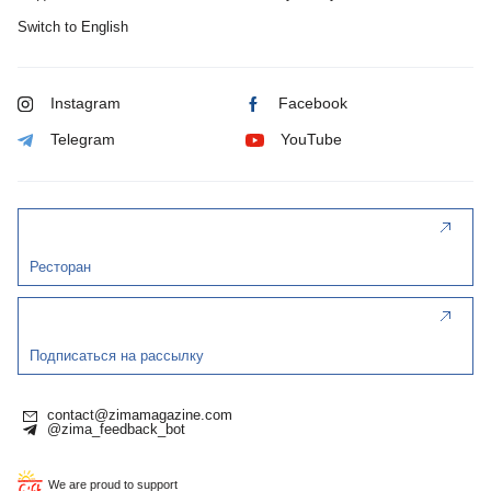
Switch to English
Instagram
Facebook
Telegram
YouTube
Ресторан
Подписаться на рассылку
contact@zimamagazine.com
@zima_feedback_bot
We are proud to support