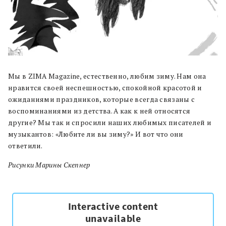
Мы в ZIMA Magazine, естественно, любим зиму. Нам она
нравится своей неспешностью, спокойной красотой и
ожиданиями праздников, которые всегда связаны с
воспоминаниями из детства. А как к ней относятся
другие? Мы так и спросили наших любимых писателей и
музыкантов: «Любите ли вы зиму?» И вот что они
ответили.
Рисунки Марины Скепнер