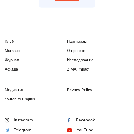
Клуб
Партнерам
Магазин
О проекте
Журнал
Исследование
Афиша
ZIMA Impact
Медиа-кит
Privacy Policy
Switch to English
Instagram
Facebook
Telegram
YouTube