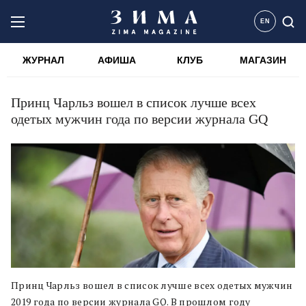
EN
ЖУРНАЛ
АФИША
КЛУБ
МАГАЗИН
Принц Чарльз вошел в список лучше всех
одетых мужчин года по версии журнала GQ
Принц Чарльз вошел в список лучше всех одетых мужчин
2019 года по версии журнала GQ. В прошлом году