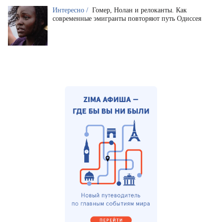
Интересно /
Гомер, Нолан и релоканты. Как
современные эмигранты повторяют путь Одиссея