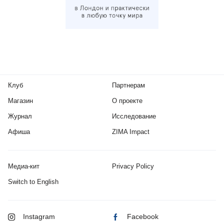
Клуб
Партнерам
Магазин
О проекте
Журнал
Исследование
Афиша
ZIMA Impact
Медиа-кит
Privacy Policy
Switch to English
Instagram
Facebook