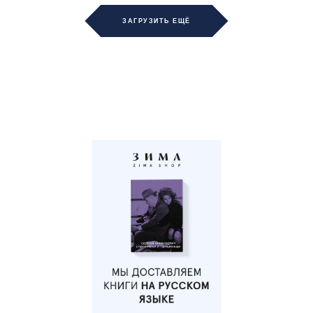
ЗАГРУЗИТЬ ЕЩЁ