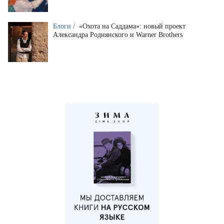
Блоги /
«Охота на Саддама»: новый проект
Александра Роднянского и Warner Brothers