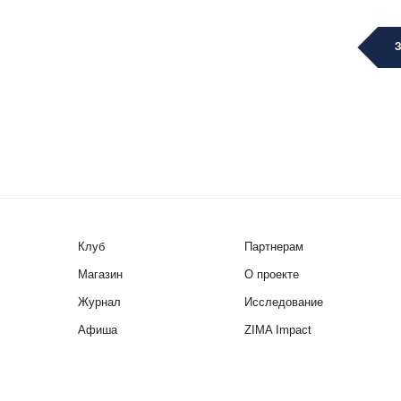
Клуб
Партнерам
Магазин
О проекте
Журнал
Исследование
Афиша
ZIMA Impact