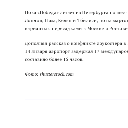
Пока «Победа» летает из Петербурга по ше
Лондон, Пиза, Кельн и Тбилиси, но на марто
варианты с пересадками в Москве и Ростове
Дополняя рассказ о конфликте лоукостера в
14 января аэропорт задержал 17 междунаро
составило более 15 часов.
Фото: shutterstock.com