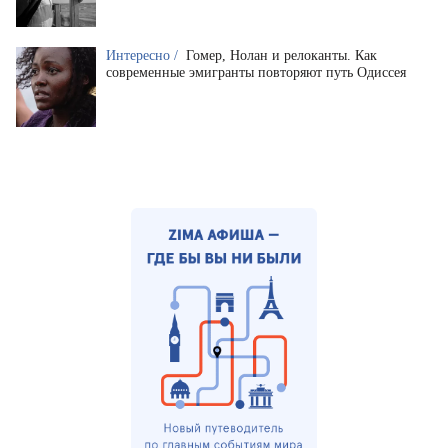
Интересно /
Гомер, Нолан и релоканты. Как
современные эмигранты повторяют путь Одиссея