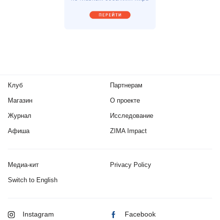
Клуб
Партнерам
Магазин
О проекте
Журнал
Исследование
Афиша
ZIMA Impact
Медиа-кит
Privacy Policy
Switch to English
Instagram
Facebook