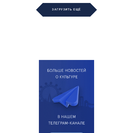
ЗАГРУЗИТЬ ЕЩЁ