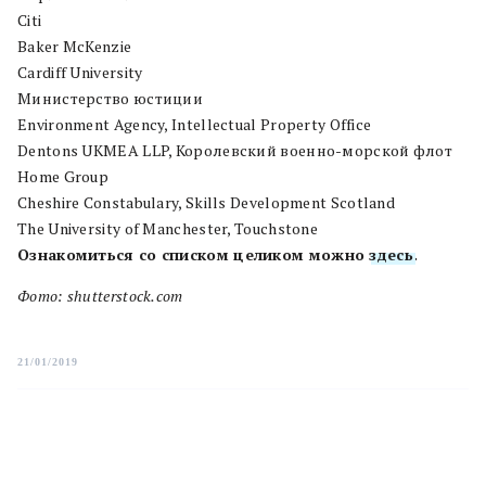
Citi
Baker McKenzie
Cardiff University
Министерство юстиции
Environment Agency, Intellectual Property Office
Dentons UKMEA LLP, Королевский военно-морской флот
Home Group
Cheshire Constabulary, Skills Development Scotland
The University of Manchester, Touchstone
Ознакомиться со списком целиком можно
здесь
.
Фото: shutterstock.com
21/01/2019