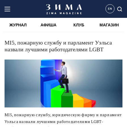
EN
ЖУРНАЛ
АФИША
КЛУБ
МАГАЗИН
MI5, пожарную службу и парламент Уэльса
назвали лучшими работодателями LGBT
MI5, пожарную службу, юридическую фирму и парламент
Уэльса назвали лучшими работодателями LGBT-