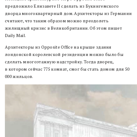
предложило Елизавете II сделать из Букингемского
дворца многоквартирный дом. Архитекторы из Германии
считают, что таким образом можно преодолеть
жилищный кризис в Великобритании. Об этом пишет
Daily Mail.
Архитекторы из Opposite Office на крыше здания
лондонской королевской резиденции можно было бы
сделать многоэтажную надстройку. Тогда дворец,
в котором сейчас 775 комнат, смог бы стать домом для 50
000 жильцов.