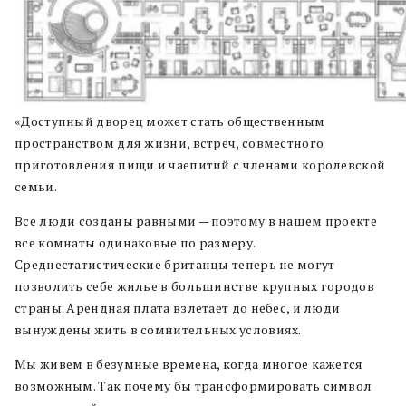
«Доступный дворец может стать общественным
пространством для жизни, встреч, совместного
приготовления пищи и чаепитий с членами королевской
семьи.
Все люди созданы равными — поэтому в нашем проекте
все комнаты одинаковые по размеру.
Среднестатистические британцы теперь не могут
позволить себе жилье в большинстве крупных городов
страны. Арендная плата взлетает до небес, и люди
вынуждены жить в сомнительных условиях.
Мы живем в безумные времена, когда многое кажется
возможным. Так почему бы трансформировать символ