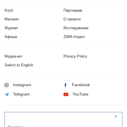
Клуб
Партнерам
Магазин
О проекте
Журнал
Исследование
Афиша
ZIMA Impact
Медиа-кит
Privacy Policy
Switch to English
Instagram
Facebook
Telegram
YouTube