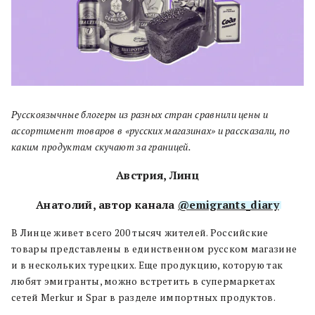
Русскоязычные блогеры
из разных стран сравнили цены и
ассортимент товаров в «русских магазинах» и рассказали, по
каким продуктам скучают за границей.
Австрия, Линц
Анатолий, автор канала
@emigrants_diary
В Линце живет всего 200 тысяч жителей. Российские
товары представлены в единственном русском магазине
и в нескольких турецких. Еще продукцию, которую так
любят эмигранты, можно встретить в супермаркетах
сетей Merkur и Spar в разделе импортных продуктов.