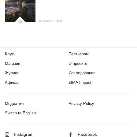
25 ФЕВРАЛЯ 2026
Клуб
Партнерам
Магазин
О проекте
Журнал
Исследование
Афиша
ZIMA Impact
Медиа-кит
Privacy Policy
Switch to English
Instagram
Facebook