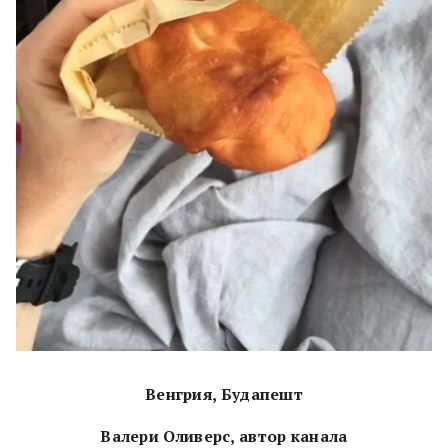
Венгрия, Будапешт
Валери Оливерс, автор канала