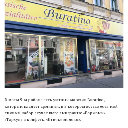
В моем 9-м районе есть уютный магазин Buratino,
которым владеет армянин, и в котором всегда есть мой
личный набор скучающего эмигранта: «Боржоми»,
«Тархун» и конфеты «Птичье молоко».