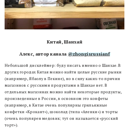
Китай, Шанхай
Алекс, автор канала
@zhongisrussianf
Небольшой дисклеймер: буду писать именно о Шанхае. В
других городах Китая можно найти целые русские рынки
(например, Ябаолу в Пекине), но в силу каких-то причин
магазинов с русскими продуктами в Шанхае нет. В
отдельных магазинах можно найти некоторые продукты,
произведенные в России, в основном это конфеты
(например, в Китае очень популярны грильяжные
конфетки «Крокант»), шоколад (типа «Аленки») и торты
(очень популярен медовик; тут он называется «русский
торт»).