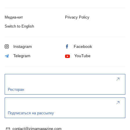
Медиа-кит
Privacy Policy
Switch to English
Instagram
Facebook
Telegram
YouTube
Ресторан
Подписаться на рассылку
contact@zimamagazine.com