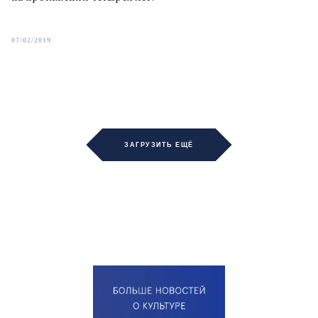
07/02/2019
ЗАГРУЗИТЬ ЕЩЁ