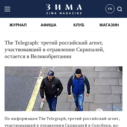
EN
ЖУРНАЛ
АФИША
КЛУБ
МАГАЗИН
The Telegraph: третий российский агент,
участвовавший в отравлении Скрипалей,
остается в Великобритании
По информации The Telegraph, третий российский агент,
участвовавший в отравлении Скрипалей в Солсбери, по-