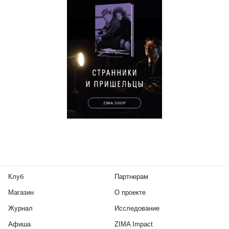
Клуб
Партнерам
Магазин
О проекте
Журнал
Исследование
Афиша
ZIMA Impact